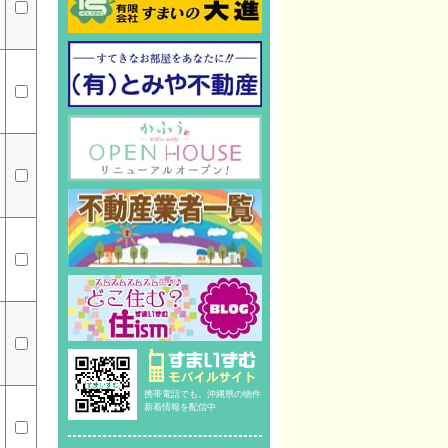
携帯電話でも、沖縄県の物件
新着情報を配信中