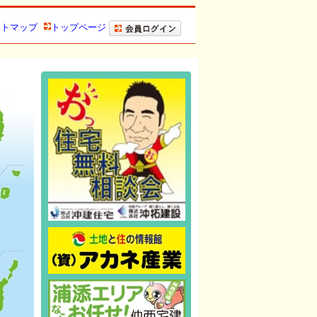
イトマップ
トップページ